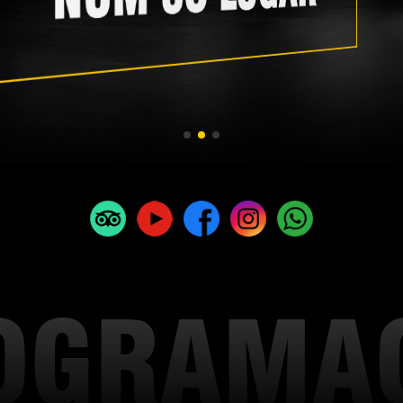
OGRAMA