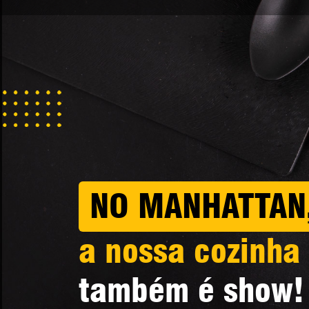
NO MANHATTAN
a nossa cozinha
também é show!