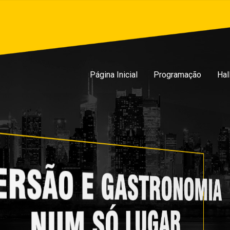
Página Inicial
Programação
Hal