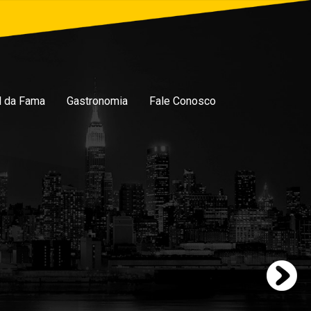
l da Fama
Gastronomia
Fale Conosco